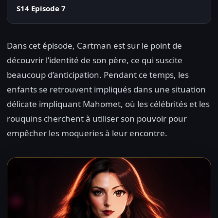
S14 Episode 7
Dans cet épisode, Cartman est sur le point de
découvrir l’identité de son père, ce qui suscite
beaucoup d’anticipation. Pendant ce temps, les
enfants se retrouvent impliqués dans une situation
délicate impliquant Mahomet, où les célébrités et les
rouquins cherchent à utiliser son pouvoir pour
empêcher les moqueries à leur encontre.