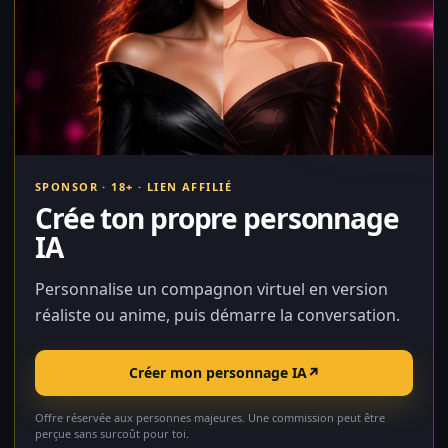
SPONSOR · 18+ · LIEN AFFILIÉ
Crée ton propre personnage
IA
Personnalise un compagnon virtuel en version
réaliste ou anime, puis démarre la conversation.
Créer mon personnage IA
↗
Offre réservée aux personnes majeures. Une commission peut être
perçue sans surcoût pour toi.