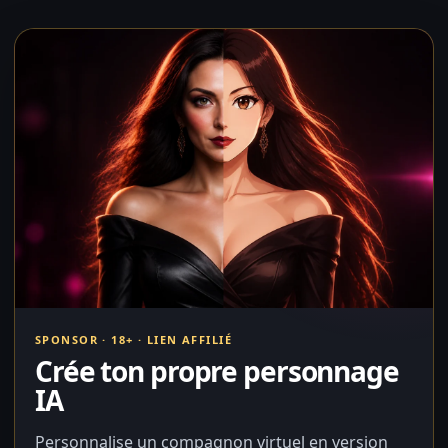
SPONSOR · 18+ · LIEN AFFILIÉ
Crée ton propre personnage
IA
Personnalise un compagnon virtuel en version