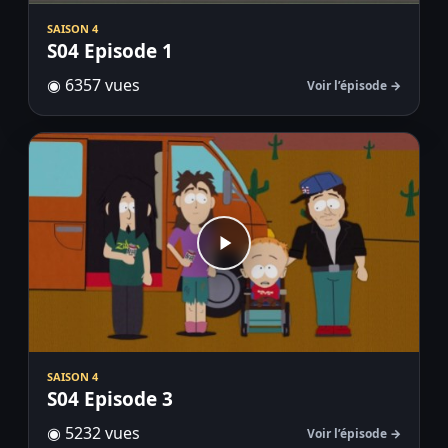
SAISON 4
S04 Episode 1
◉ 6357 vues
Voir l’épisode →
SAISON 4
S04 Episode 3
◉ 5232 vues
Voir l’épisode →