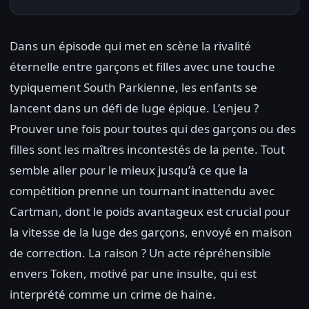
Dans un épisode qui met en scène la rivalité
éternelle entre garçons et filles avec une touche
typiquement South Parkienne, les enfants se
lancent dans un défi de luge épique. L’enjeu ?
Prouver une fois pour toutes qui des garçons ou des
filles sont les maîtres incontestés de la pente. Tout
semble aller pour le mieux jusqu’à ce que la
compétition prenne un tournant inattendu avec
Cartman, dont le poids avantageux est crucial pour
la vitesse de la luge des garçons, envoyé en maison
de correction. La raison ? Un acte répréhensible
envers Token, motivé par une insulte, qui est
interprété comme un crime de haine.