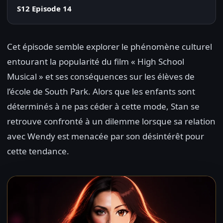
S12 Episode 14
Cet épisode semble explorer le phénomène culturel
entourant la popularité du film « High School
Musical » et ses conséquences sur les élèves de
l’école de South Park. Alors que les enfants sont
déterminés à ne pas céder à cette mode, Stan se
retrouve confronté à un dilemme lorsque sa relation
avec Wendy est menacée par son désintérêt pour
cette tendance.