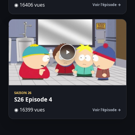
◉ 16406 vues
Voir l’épisode →
SAISON 26
S26 Episode 4
◉ 16399 vues
Voir l’épisode →