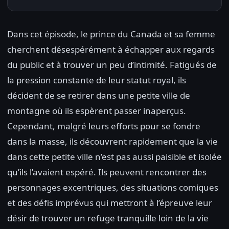
Dans cet épisode, le prince du Canada et sa femme
cherchent désespérément à échapper aux regards
du public et à trouver un peu d’intimité. Fatigués de
la pression constante de leur statut royal, ils
décident de se retirer dans une petite ville de
montagne où ils espèrent passer inaperçus.
Cependant, malgré leurs efforts pour se fondre
dans la masse, ils découvrent rapidement que la vie
dans cette petite ville n’est pas aussi paisible et isolée
qu’ils l’avaient espéré. Ils peuvent rencontrer des
personnages excentriques, des situations comiques
et des défis imprévus qui mettront à l’épreuve leur
désir de trouver un refuge tranquille loin de la vie