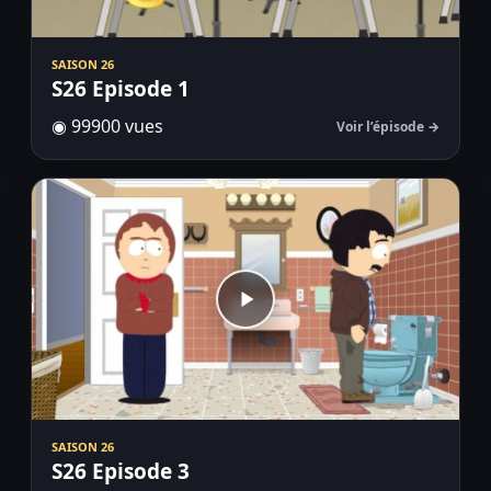
SAISON 26
S26 Episode 1
◉ 99900 vues
Voir l’épisode →
SAISON 26
S26 Episode 3