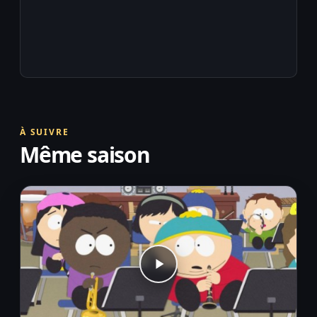
À SUIVRE
Même saison