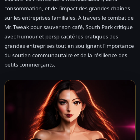
consommation, et de l’impact des grandes chaînes
sur les entreprises familiales. À travers le combat de
Mr. Tweak pour sauver son café, South Park critique
avec humour et perspicacité les pratiques des
grandes entreprises tout en soulignant l’importance
du soutien communautaire et de la résilience des
petits commerçants.