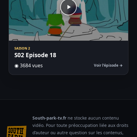
SAISON 2
S02 Episode 18
◉ 3684 vues
Voir l’épisode →
South-park-tv.fr
ne stocke aucun contenu
vidéo. Pour toute préoccupation liée aux droits
d’auteur ou autre question sur les contenus,