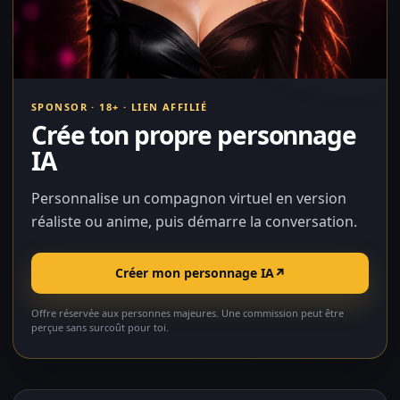
SPONSOR · 18+ · LIEN AFFILIÉ
Crée ton propre personnage
IA
Personnalise un compagnon virtuel en version
réaliste ou anime, puis démarre la conversation.
Créer mon personnage IA
↗
Offre réservée aux personnes majeures. Une commission peut être
perçue sans surcoût pour toi.