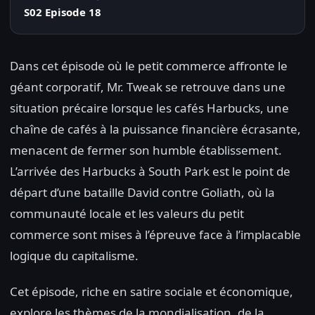
S02 Episode 18
Dans cet épisode où le petit commerce affronte le
géant corporatif, Mr. Tweak se retrouve dans une
situation précaire lorsque les cafés Harbucks, une
chaîne de cafés à la puissance financière écrasante,
menacent de fermer son humble établissement.
L’arrivée des Harbucks à South Park est le point de
départ d’une bataille David contre Goliath, où la
communauté locale et les valeurs du petit
commerce sont mises à l’épreuve face à l’implacable
logique du capitalisme.
Cet épisode, riche en satire sociale et économique,
explore les thèmes de la mondialisation, de la