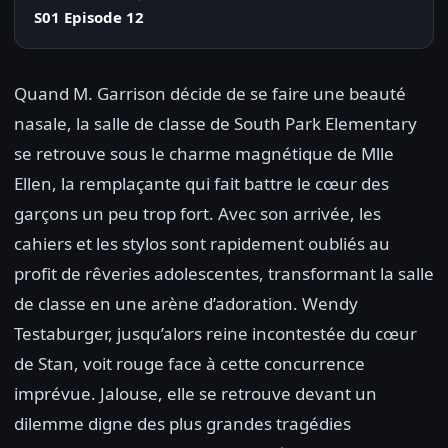
S01 Episode 12
Quand M. Garrison décide de se faire une beauté
nasale, la salle de classe de South Park Elementary
se retrouve sous le charme magnétique de Mlle
Ellen, la remplaçante qui fait battre le cœur des
garçons un peu trop fort. Avec son arrivée, les
cahiers et les stylos sont rapidement oubliés au
profit de rêveries adolescentes, transformant la salle
de classe en une arène d’adoration. Wendy
Testaburger, jusqu’alors reine incontestée du cœur
de Stan, voit rouge face à cette concurrence
imprévue. Jalouse, elle se retrouve devant un
dilemme digne des plus grandes tragédies