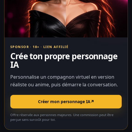
SPONSOR · 18+ · LIEN AFFILIÉ
Crée ton propre personnage
IA
Personnalise un compagnon virtuel en version
réaliste ou anime, puis démarre la conversation.
Créer mon personnage IA
↗
Offre réservée aux personnes majeures. Une commission peut être
perçue sans surcoût pour toi.