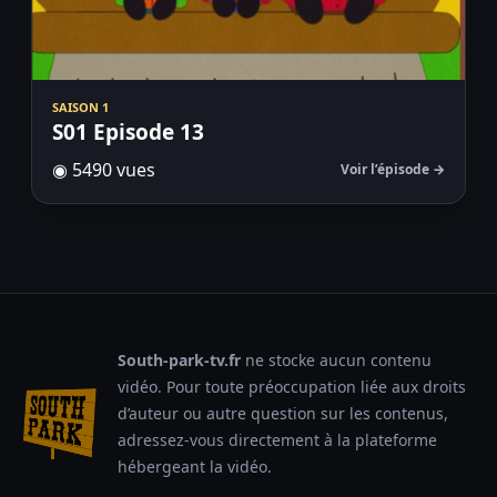
SAISON 1
S01 Episode 13
◉ 5490 vues
Voir l’épisode →
South-park-tv.fr
ne stocke aucun contenu
vidéo. Pour toute préoccupation liée aux droits
d’auteur ou autre question sur les contenus,
adressez-vous directement à la plateforme
hébergeant la vidéo.