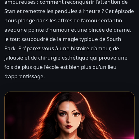
amoureuses : comment reconquérir l’attention de
Stan et remettre les pendules à l’heure ? Cet épisode
nous plonge dans les affres de l’amour enfantin
avec une pointe d’humour et une pincée de drame,
le tout saupoudré de la magie typique de South
Park. Préparez-vous à une histoire d’amour, de
jalousie et de chirurgie esthétique qui prouve une
fois de plus que l’école est bien plus qu’un lieu
d’apprentissage.