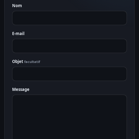
Nom
E-mail
Objet
facultatif
Message