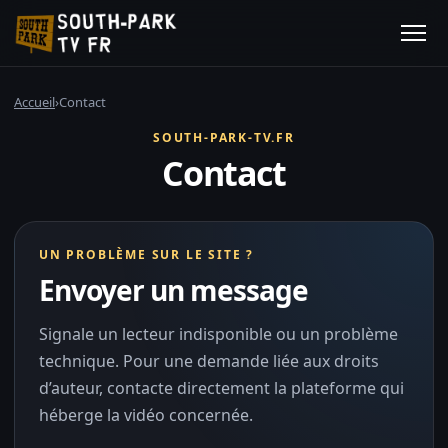
Accueil
›
Contact
SOUTH-PARK-TV.FR
Contact
UN PROBLÈME SUR LE SITE ?
Envoyer un message
Signale un lecteur indisponible ou un problème
technique. Pour une demande liée aux droits
d’auteur, contacte directement la plateforme qui
héberge la vidéo concernée.